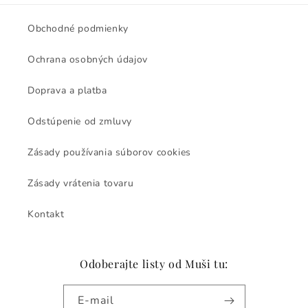
Obchodné podmienky
Ochrana osobných údajov
Doprava a platba
Odstúpenie od zmluvy
Zásady používania súborov cookies
Zásady vrátenia tovaru
Kontakt
Odoberajte listy od Muši tu:
E-mail