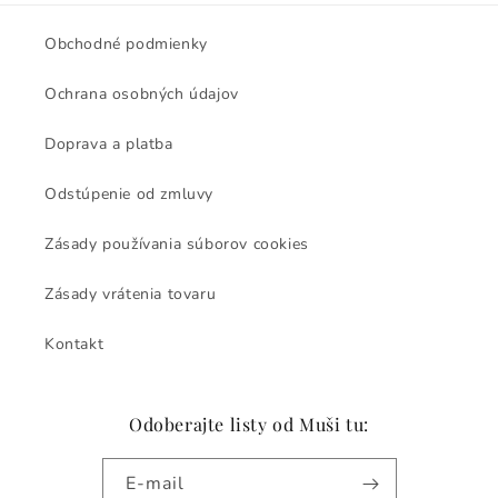
Obchodné podmienky
Ochrana osobných údajov
Doprava a platba
Odstúpenie od zmluvy
Zásady používania súborov cookies
Zásady vrátenia tovaru
Kontakt
Odoberajte listy od Muši tu:
E-mail